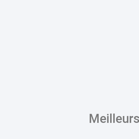
Meilleurs