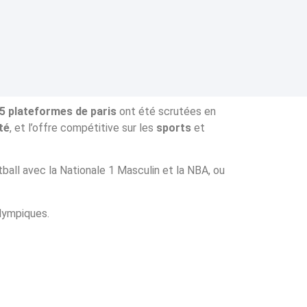
5 plateformes de paris
ont été scrutées en
ité
, et l’offre compétitive sur les
sports
et
ball avec la Nationale 1 Masculin et la NBA, ou
lympiques.