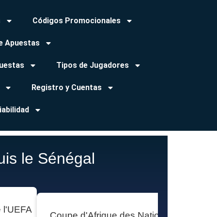
s
Códigos Promocionales
e Apuestas
puestas
Tipos de Jugadores
Registro y Cuentas
abilidad
uis le Sénégal
 l'UEFA
Coupe d'Afrique des Nations