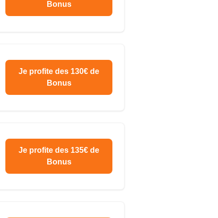
Bonus
Je profite des 130€ de
Bonus
Je profite des 135€ de
Bonus