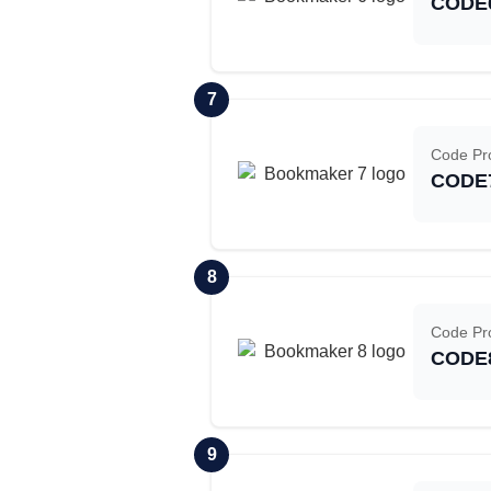
CODE
7
Code Pr
CODE
8
Code Pr
CODE
9