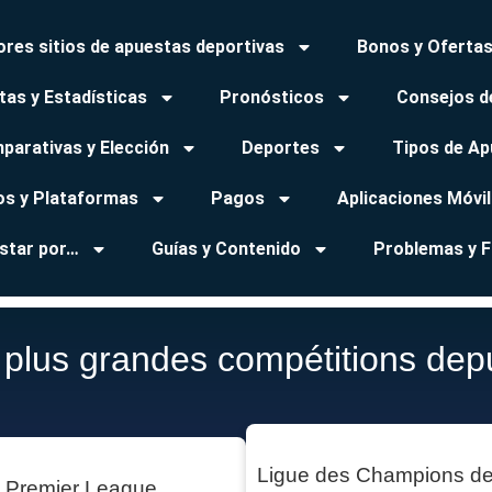
ores sitios de apuestas deportivas
Bonos y Oferta
tas y Estadísticas
Pronósticos
Consejos d
parativas y Elección
Deportes
Tipos de A
ios y Plataformas
Pagos
Aplicaciones Móvil
star por…
Guías y Contenido
Problemas y Fi
s plus grandes compétitions dep
Ligue des Champions de
Premier League