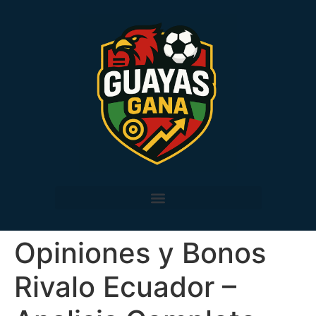
Opiniones y Bonos
Rivalo Ecuador –