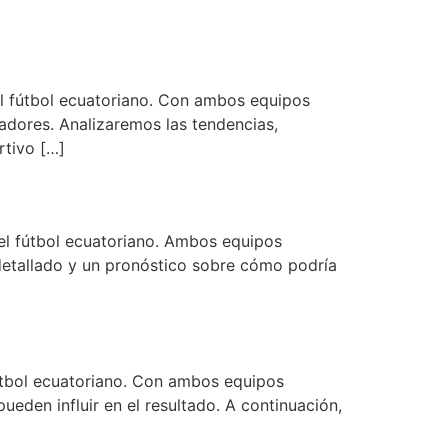
l fútbol ecuatoriano. Con ambos equipos
tadores. Analizaremos las tendencias,
rtivo […]
el fútbol ecuatoriano. Ambos equipos
 detallado y un pronóstico sobre cómo podría
útbol ecuatoriano. Con ambos equipos
ueden influir en el resultado. A continuación,