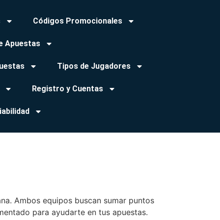
s
Códigos Promocionales
e Apuestas
puestas
Tipos de Jugadores
Registro y Cuentas
abilidad
riana. Ambos equipos buscan sumar puntos
amentado para ayudarte en tus apuestas.