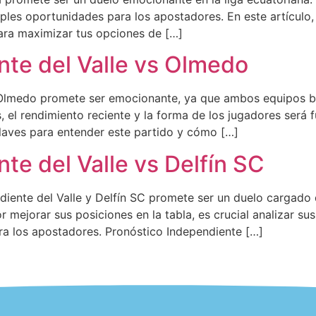
tiples oportunidades para los apostadores. En este artículo
ara maximizar tus opciones de […]
nte del Valle vs Olmedo
y Olmedo promete ser emocionante, ya que ambos equipos b
cas, el rendimiento reciente y la forma de los jugadores será
laves para entender este partido y cómo […]
te del Valle vs Delfín SC
iente del Valle y Delfín SC promete ser un duelo cargado d
mejorar sus posiciones en la tabla, es crucial analizar su
ara los apostadores. Pronóstico Independiente […]