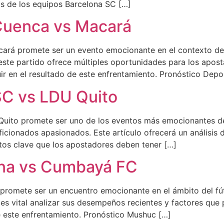
is de los equipos Barcelona SC […]
Cuenca vs Macará
cará promete ser un evento emocionante en el contexto de
 este partido ofrece múltiples oportunidades para los apos
uir en el resultado de este enfrentamiento. Pronóstico Depo
SC vs LDU Quito
Quito promete ser uno de los eventos más emocionantes d
aficionados apasionados. Este artículo ofrecerá un análisis
tos clave que los apostadores deben tener […]
na vs Cumbayá FC
promete ser un encuentro emocionante en el ámbito del f
 es vital analizar sus desempeños recientes y factores que p
 este enfrentamiento. Pronóstico Mushuc […]