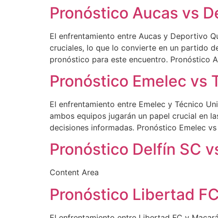
Pronóstico Aucas vs D
El enfrentamiento entre Aucas y Deportivo Q
cruciales, lo que lo convierte en un partido d
pronóstico para este encuentro. Pronóstico A
Pronóstico Emelec vs T
El enfrentamiento entre Emelec y Técnico Uni
ambos equipos jugarán un papel crucial en la
decisiones informadas. Pronóstico Emelec vs 
Pronóstico Delfín SC 
Content Area
Pronóstico Libertad F
El enfrentamiento entre Libertad FC y Macar