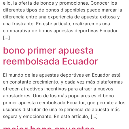
ello, la oferta de bonos y promociones. Conocer los
diferentes tipos de bonos disponibles puede marcar la
diferencia entre una experiencia de apuesta exitosa y
una frustrante. En este artículo, realizaremos una
comparativa de bonos apuestas deportivas Ecuador
[…]
bono primer apuesta
reembolsada Ecuador
El mundo de las apuestas deportivas en Ecuador está
en constante crecimiento, y cada vez más plataformas
ofrecen atractivos incentivos para atraer a nuevos
apostadores. Uno de los más populares es el bono
primer apuesta reembolsada Ecuador, que permite a los
usuarios disfrutar de una experiencia de apuesta más
segura y emocionante. En este artículo, […]