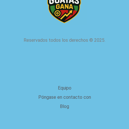
Reservados todos los derechos
©
2025.
acerca de nosotros
Equipo
Póngase en contacto con
Blog