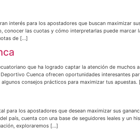
an interés para los apostadores que buscan maximizar sus
no, conocer las cuotas y cómo interpretarlas puede marcar l
uotas de […]
nca
cuatoriano que ha logrado captar la atención de muchos ap
 Deportivo Cuenca ofrecen oportunidades interesantes para
algunos consejos prácticos para maximizar tus apuestas. 
l para los apostadores que desean maximizar sus ganancias
el país, cuenta con una base de seguidores leales y un his
uación, exploraremos […]