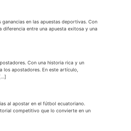
 ganancias en las apuestas deportivas. Con
a diferencia entre una apuesta exitosa y una
ostadores. Con una historia rica y un
 los apostadores. En este artículo,
[…]
 al apostar en el fútbol ecuatoriano.
torial competitivo que lo convierte en un