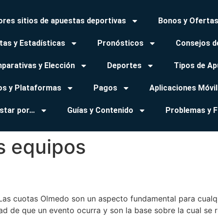
ores sitios de apuestas deportivas
Bonos y Oferta
tas y Estadísticas
Pronósticos
Consejos d
parativas y Elección
Deportes
Tipos de A
ios y Plataformas
Pagos
Aplicaciones Móvil
star por…
Guías y Contenido
Problemas y Fi
s equipos
 Las cuotas Olmedo son un aspecto fundamental para cual
dad de que un evento ocurra y son la base sobre la cual se