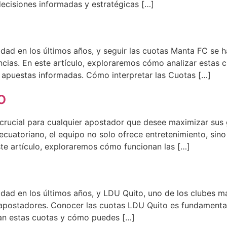
decisiones informadas y estratégicas […]
ad en los últimos años, y seguir las cuotas Manta FC se h
as. En este artículo, exploraremos cómo analizar estas cuo
 apuestas informadas. Cómo interpretar las Cuotas […]
o
crucial para cualquier apostador que desee maximizar sus
l ecuatoriano, el equipo no solo ofrece entretenimiento, si
te artículo, exploraremos cómo funcionan las […]
dad en los últimos años, y LDU Quito, uno de los clubes m
apostadores. Conocer las cuotas LDU Quito es fundamenta
nan estas cuotas y cómo puedes […]