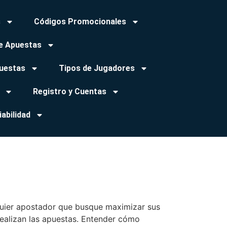
s
Códigos Promocionales
e Apuestas
puestas
Tipos de Jugadores
Registro y Cuentas
abilidad
quier apostador que busque maximizar sus
 realizan las apuestas. Entender cómo