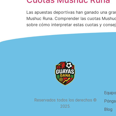
Las apuestas deportivas han ganado una gran 
Mushuc Runa. Comprender las cuotas Mushuc R
sobre cómo interpretar estas cuotas y consej
ac
no
Equip
Reservados todos los derechos
©
Pónga
2025.
Blog