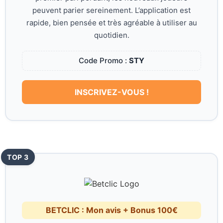
peuvent parier sereinement. L’application est
rapide, bien pensée et très agréable à utiliser au
quotidien.
Code Promo :
STY
INSCRIVEZ-VOUS !
TOP 3
BETCLIC : Mon avis + Bonus 100€