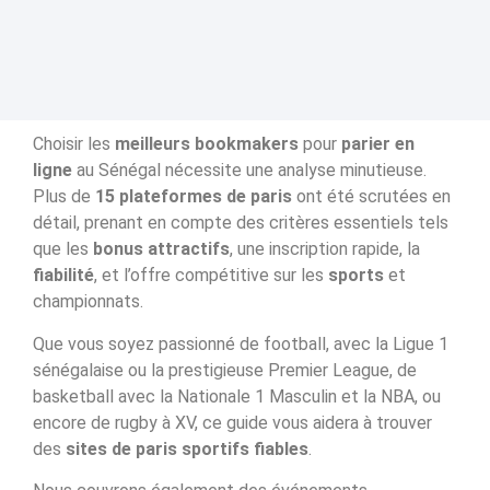
Choisir les
meilleurs bookmakers
pour
parier en
ligne
au Sénégal nécessite une analyse minutieuse.
Plus de
15 plateformes de paris
ont été scrutées en
détail, prenant en compte des critères essentiels tels
que les
bonus attractifs
, une inscription rapide, la
fiabilité
, et l’offre compétitive sur les
sports
et
championnats.
Que vous soyez passionné de football, avec la Ligue 1
sénégalaise ou la prestigieuse Premier League, de
basketball avec la Nationale 1 Masculin et la NBA, ou
encore de rugby à XV, ce guide vous aidera à trouver
des
sites de paris sportifs fiables
.