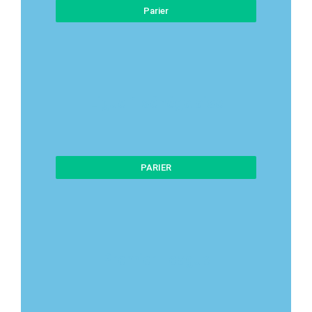
Parier
Ligue 1 sénégalaise
PARIER
Premier League