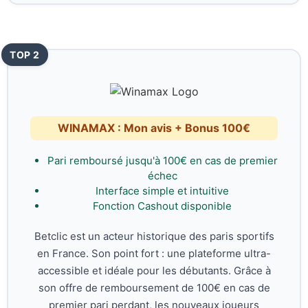
TOP 2
WINAMAX : Mon avis + Bonus 100€
Pari remboursé jusqu'à 100€ en cas de premier
échec
Interface simple et intuitive
Fonction Cashout disponible
Betclic est un acteur historique des paris sportifs
en France. Son point fort : une plateforme ultra-
accessible et idéale pour les débutants. Grâce à
son offre de remboursement de 100€ en cas de
premier pari perdant, les nouveaux joueurs