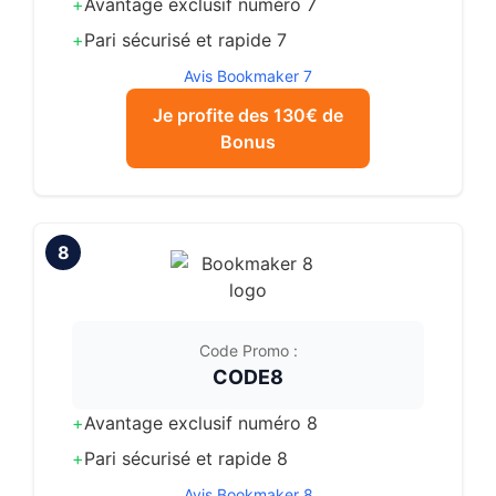
+
Avantage exclusif numéro 7
+
Pari sécurisé et rapide 7
Avis Bookmaker 7
Je profite des 130€ de
Bonus
8
Code Promo :
CODE8
+
Avantage exclusif numéro 8
+
Pari sécurisé et rapide 8
Avis Bookmaker 8