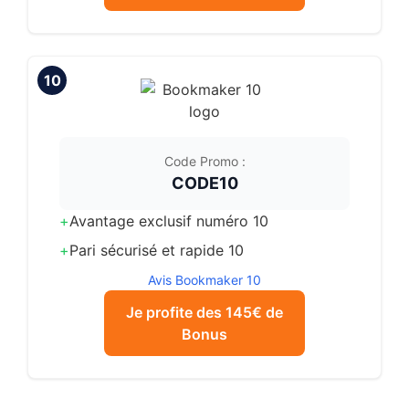
10
Code Promo :
CODE10
+
Avantage exclusif numéro 10
+
Pari sécurisé et rapide 10
Avis Bookmaker 10
Je profite des 145€ de
Bonus