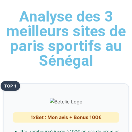
Analyse des 3
meilleurs sites de
paris sportifs au
Sénégal
TOP 1
1xBet : Mon avis + Bonus 100€
Pari remboursé jusqu'à 100€ en cas de premier