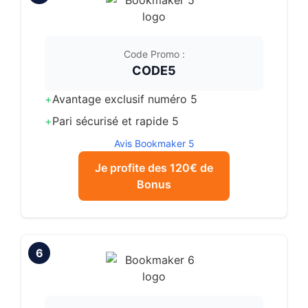
Code Promo :
CODE5
+
Avantage exclusif numéro 5
+
Pari sécurisé et rapide 5
Avis Bookmaker 5
Je profite des 120€ de
Bonus
6