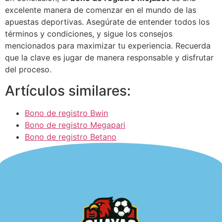
excelente manera de comenzar en el mundo de las
apuestas deportivas. Asegúrate de entender todos los
términos y condiciones, y sigue los consejos
mencionados para maximizar tu experiencia. Recuerda
que la clave es jugar de manera responsable y disfrutar
del proceso.
Artículos similares:
Bono de registro Bwin
Bono de registro Megapari
Bono de registro Betano