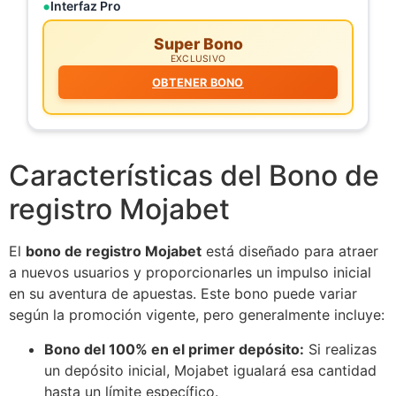
Interfaz Pro
Super Bono
EXCLUSIVO
OBTENER BONO
Características del Bono de
registro Mojabet
El
bono de registro Mojabet
está diseñado para atraer
a nuevos usuarios y proporcionarles un impulso inicial
en su aventura de apuestas. Este bono puede variar
según la promoción vigente, pero generalmente incluye:
Bono del 100% en el primer depósito:
Si realizas
un depósito inicial, Mojabet igualará esa cantidad
hasta un límite específico.