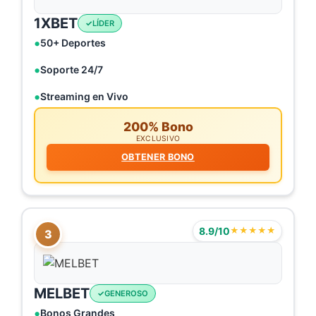
1XBET
LÍDER
50+ Deportes
Soporte 24/7
Streaming en Vivo
200% Bono
EXCLUSIVO
OBTENER BONO
8.9/10
★★★★★
3
MELBET
GENEROSO
Bonos Grandes