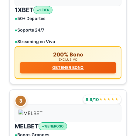
1XBET
LÍDER
50+ Deportes
Soporte 24/7
Streaming en Vivo
200% Bono
EXCLUSIVO
OBTENER BONO
8.9/10
★★★★★
3
MELBET
GENEROSO
Bonos Grandes